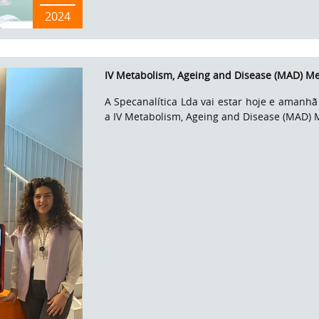
2024
IV Metabolism, Ageing and Disease (MAD) Me
A Specanalítica Lda vai estar hoje e aman
a IV Metabolism, Ageing and Disease (MAD) 