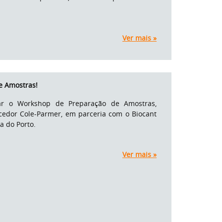
Ver mais »
e Amostras!
ar o Workshop de Preparação de Amostras,
edor Cole-Parmer, em parceria com o Biocant
a do Porto.
Ver mais »