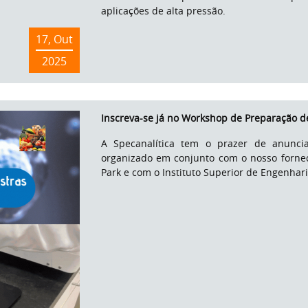
aplicações de alta pressão.
17, Out
2025
Inscreva-se já no Workshop de Preparação d
A Specanalítica tem o prazer de anunci
organizado em conjunto com o nosso fornec
Park e com o Instituto Superior de Engenhari