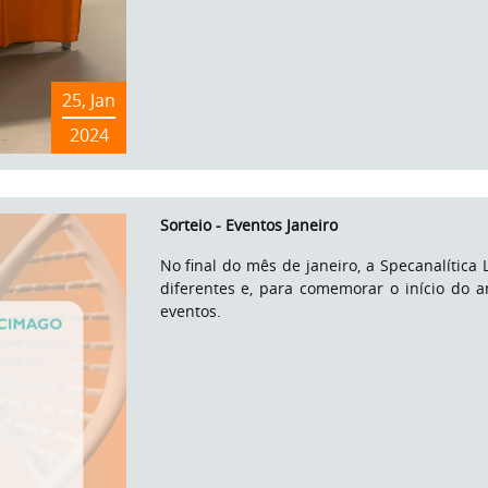
25, Jan
2024
Sorteio - Eventos Janeiro
No final do mês de janeiro, a Specanalítica 
diferentes e, para comemorar o início do 
eventos.