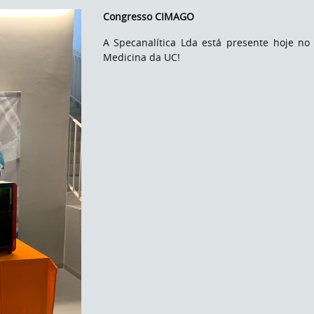
Congresso CIMAGO
A Specanalítica Lda está presente hoje n
Medicina da UC!