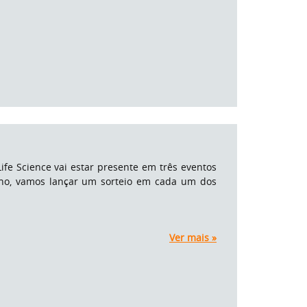
Life Science vai estar presente em três eventos
ano, vamos lançar um sorteio em cada um dos
Ver mais »