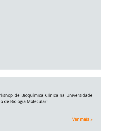
orkshop de Bioquímica Clínica na Universidade
io de Biologia Molecular!
Ver mais »