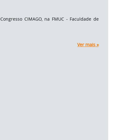
o Congresso CIMAGO, na FMUC - Faculdade de
Ver mais »