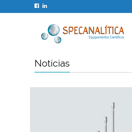
Notícias