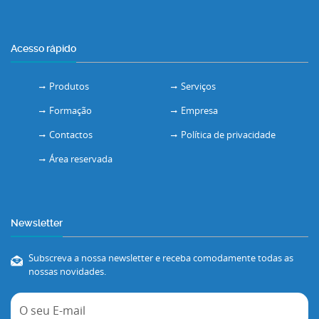
Acesso rápido
Produtos
Serviços
Formação
Empresa
Contactos
Política de privacidade
Área reservada
Newsletter
Subscreva a nossa newsletter e receba comodamente todas as
nossas novidades.