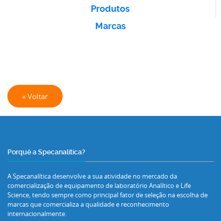
Produtos
Marcas
« Voltar
Porquê a Specanalítica?
A Specanalítica desenvolve a sua atividade no mercado da
comercialização de equipamento de laboratório Analítico e Life
Science, tendo sempre como principal fator de seleção na escolha de
marcas que comercializa a qualidade e reconhecimento
internacionalmente.