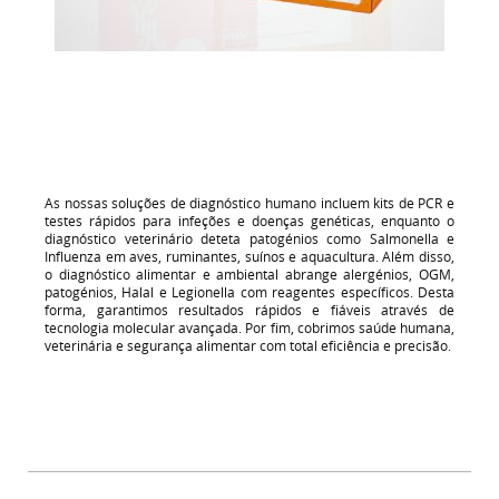
As nossas soluções de diagnóstico humano incluem kits de PCR e
testes rápidos para infeções e doenças genéticas, enquanto o
diagnóstico veterinário deteta patogénios como Salmonella e
Influenza em aves, ruminantes, suínos e aquacultura. Além disso,
o diagnóstico alimentar e ambiental abrange alergénios, OGM,
patogénios, Halal e Legionella com reagentes específicos. Desta
forma, garantimos resultados rápidos e fiáveis através de
tecnologia molecular avançada. Por fim, cobrimos saúde humana,
veterinária e segurança alimentar com total eficiência e precisão.