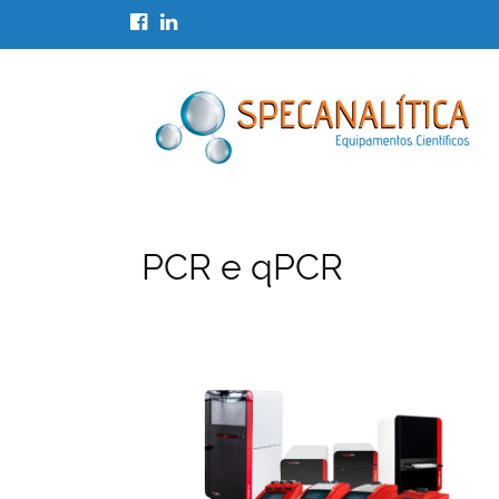
PCR e qPCR