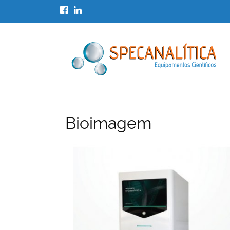
Bioimagem