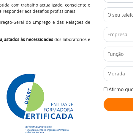
btida com trabalho actualizado, consciente e
responder aos desafios profissionais.
Direção-Geral do Emprego e das Relações de
ajustados às necessidades
dos laboratórios e
Afirmo que