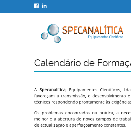
Calendário de Formaç
A
Specanalítica
, Equipamentos Científicos, Ld
favoreçam a transmissão, o desenvolvimento e 
técnicos respondendo prontamente às exigência
Os problemas encontrados na prática, a nec
melhor e a abertura de novos campos de traba
de actualização e aperfeiçoamento constantes.