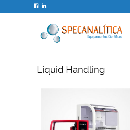
Liquid Handling