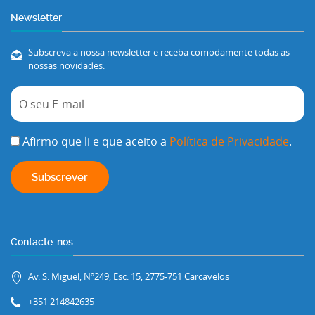
Newsletter
Subscreva a nossa newsletter e receba comodamente todas as
nossas novidades.
Afirmo que li e que aceito a
Política de Privacidade
.
Contacte-nos
Av. S. Miguel, Nº249, Esc. 15, 2775-751 Carcavelos
+351 214842635