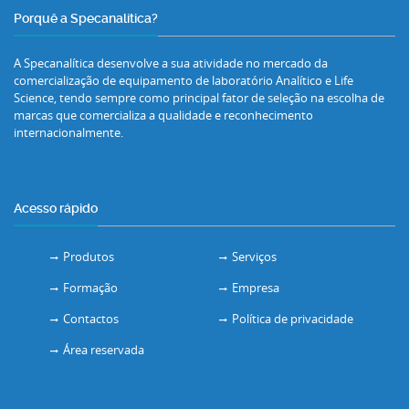
Porquê a Specanalítica?
A Specanalítica desenvolve a sua atividade no mercado da
comercialização de equipamento de laboratório Analítico e Life
Science, tendo sempre como principal fator de seleção na escolha de
marcas que comercializa a qualidade e reconhecimento
internacionalmente.
Acesso rápido
Produtos
Serviços
Formação
Empresa
Contactos
Política de privacidade
Área reservada