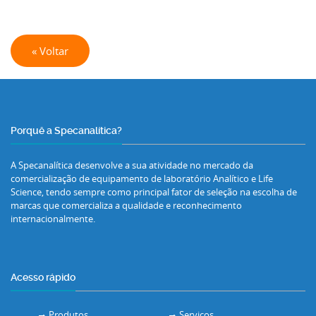
« Voltar
Porquê a Specanalítica?
A Specanalítica desenvolve a sua atividade no mercado da
comercialização de equipamento de laboratório Analítico e Life
Science, tendo sempre como principal fator de seleção na escolha de
marcas que comercializa a qualidade e reconhecimento
internacionalmente.
Acesso rápido
Produtos
Serviços