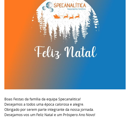
Boas Festas da família da equipa Specanalitica!
Desejamos a todos uma época calorosa e alegre.
Obrigado por serem parte integrante da nossa jornada.
Desejamos-vos um Feliz Natal e um Próspero Ano Novo!