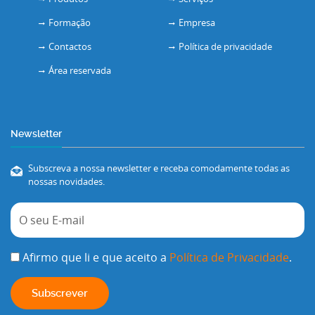
Formação
Empresa
Contactos
Política de privacidade
Área reservada
Newsletter
Subscreva a nossa newsletter e receba comodamente todas as
nossas novidades.
Afirmo que li e que aceito a
Política de Privacidade
.