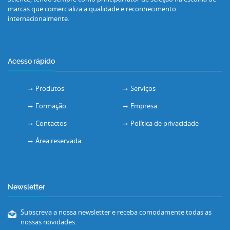
marcas que comercializa a qualidade e reconhecimento
internacionalmente.
Acesso rápido
Produtos
Serviços
Formação
Empresa
Contactos
Política de privacidade
Área reservada
Newsletter
Subscreva a nossa newsletter e receba comodamente todas as
nossas novidades.