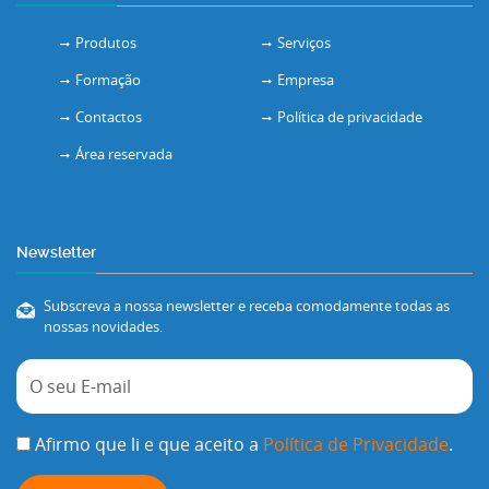
Produtos
Serviços
Formação
Empresa
Contactos
Política de privacidade
Área reservada
Newsletter
Subscreva a nossa newsletter e receba comodamente todas as
nossas novidades.
Afirmo que li e que aceito a
Política de Privacidade
.