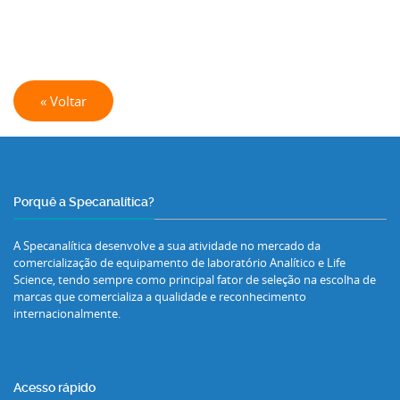
« Voltar
Porquê a Specanalítica?
A Specanalítica desenvolve a sua atividade no mercado da
comercialização de equipamento de laboratório Analítico e Life
Science, tendo sempre como principal fator de seleção na escolha de
marcas que comercializa a qualidade e reconhecimento
internacionalmente.
Acesso rápido