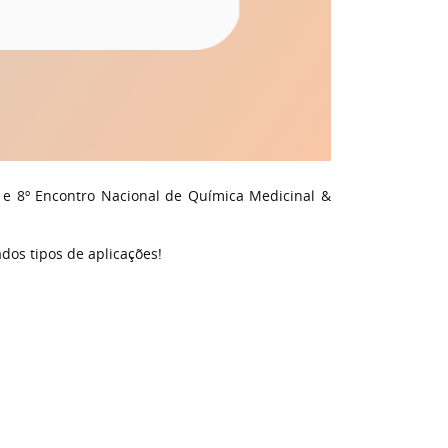
 e 8º Encontro Nacional de Química Medicinal &
ados tipos de aplicações!