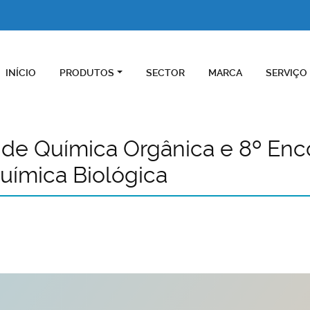
INÍCIO
PRODUTOS
SECTOR
MARCA
SERVIÇO
 de Química Orgânica e 8º Enc
uímica Biológica