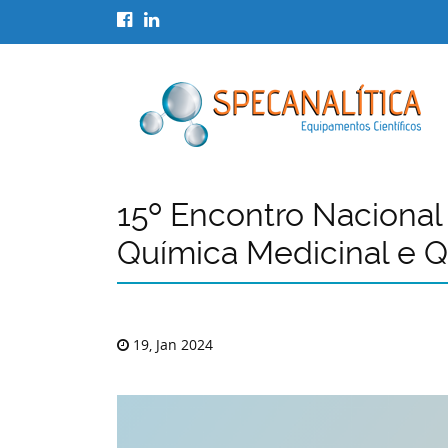
15º Encontro Nacional
Química Medicinal e Q
19, Jan 2024