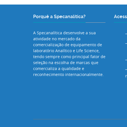
Porquê a Specanalítica?
Acess
A Specanalítica desenvolve a sua
atividade no mercado da
comercialização de equipamento de
laboratório Analítico e Life Science,
tendo sempre como principal fator de
seleção na escolha de marcas que
comercializa a qualidade e
reconhecimento internacionalmente.