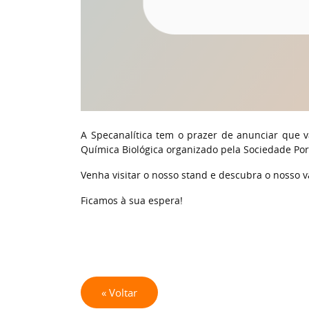
A Specanalítica tem o prazer de anunciar que 
Química Biológica organizado pela
Sociedade Po
Venha visitar o nosso stand e descubra o nosso va
Ficamos à sua espera!
« Voltar