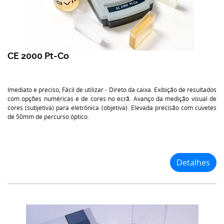
CE 2000 Pt-Co
Imediato e preciso, Fácil de utilizar - Direto da caixa. Exibição de resultados
com opções numéricas e de cores no ecrã. Avanço da medição visual de
cores (subjetiva) para eletrónica (objetiva). Elevada precisão com cuvetes
de 50mm de percurso óptico.
Detalhes