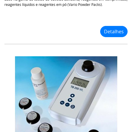
reagentes líquidos e reagentes em pó (Vario Powder Packs).
Detalhes