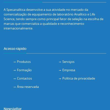
A Specanalítica desenvolve a sua atividade no mercado da
comercialização de equipamento de laboratório Analítico e Life
Science, tendo sempre como principal fator de seleção na escolha de
marcas que comercializa a qualidade e reconhecimento
internacionalmente.
Acesso rápido
Produtos
Serviços
Formação
Empresa
Contactos
Política de privacidade
Área reservada
Newsletter