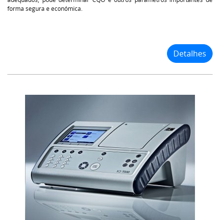
forma segura e económica.
Detalhes