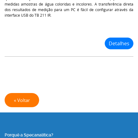
medidas amostras de água coloridas e incolores. A transferência direta
dos resultados de medição para um PC é fácil de configurar através da
interface USB do TB 211 IR.
Detalhes
« Voltar
Porquê a Specanalítica?