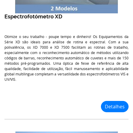
Espectrofotómetro XD
Otimize o seu trabalho - poupe tempo e dinheiro! Os Equipamentos da
Série XD são ideais para análise de rotina e espectral. Com a sua
polivalência, os XD 7000 e XD 7500 facilitam as rotinas de trabalho,
especialmente com o reconhecimento automático de métodos utilizando
códigos de barras, reconhecimento automático de cuvetes e mais de 150
métodos pré-programados. Uma óptica de feixe de referência de alta
qualidade, facilidade de utilização, fácil manuseamento e aplicabilidade
global multilingue completam a versatilidade dos espectrofotómetros VIS e
UV/VIS.
Detalhes