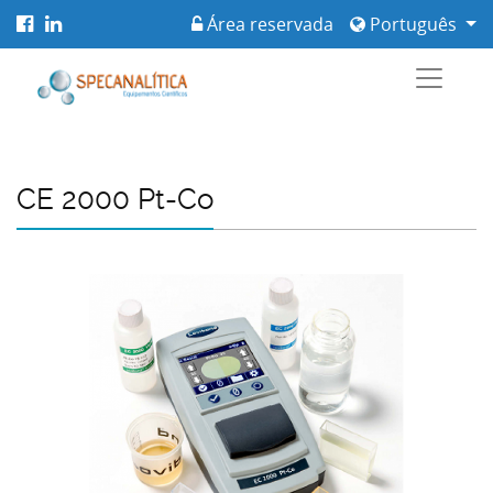
Área reservada
Português
CE 2000 Pt-Co