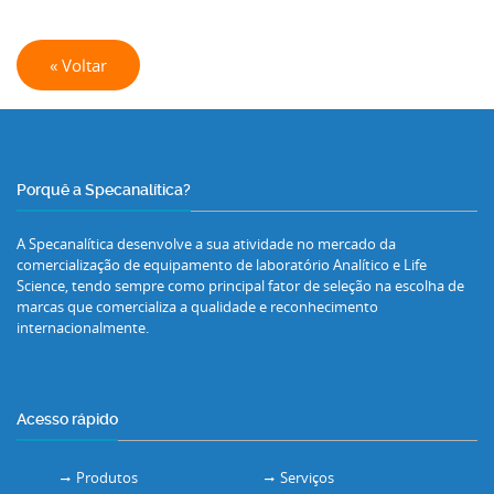
« Voltar
Porquê a Specanalítica?
A Specanalítica desenvolve a sua atividade no mercado da
comercialização de equipamento de laboratório Analítico e Life
Science, tendo sempre como principal fator de seleção na escolha de
marcas que comercializa a qualidade e reconhecimento
internacionalmente.
Acesso rápido
Produtos
Serviços