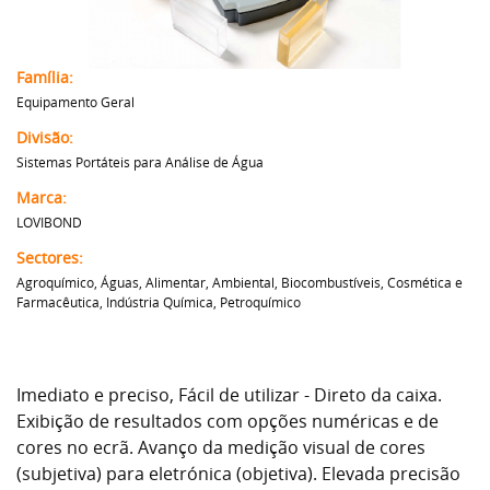
Família:
Equipamento Geral
Divisão:
Sistemas Portáteis para Análise de Água
Marca:
LOVIBOND
Sectores:
Agroquímico, Águas, Alimentar, Ambiental, Biocombustíveis, Cosmética e
Farmacêutica, Indústria Química, Petroquímico
Imediato e preciso, Fácil de utilizar - Direto da caixa.
Exibição de resultados com opções numéricas e de
cores no ecrã. Avanço da medição visual de cores
(subjetiva) para eletrónica (objetiva). Elevada precisão