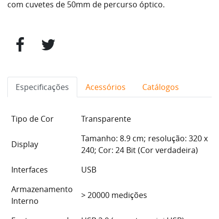
com cuvetes de 50mm de percurso óptico.
Especificações
Acessórios
Catálogos
Tipo de Cor
Transparente
Tamanho: 8.9 cm; resolução: 320 x
Display
240; Cor: 24 Bit (Cor verdadeira)
Interfaces
USB
Armazenamento
> 20000 medições
Interno