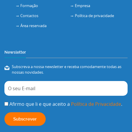
Formação
Empresa
Contactos
Política de privacidade
Área reservada
Newsletter
Subscreva a nossa newsletter e receba comodamente todas as
nossas novidades.
Afirmo que li e que aceito a
Política de Privacidade
.