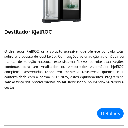
Destilador KjelROC
O destilador KjelROC, uma solução acessível que oferece controlo total
sobre o processo de destilação. Com opções para adição automática ou
manual de solução recetora, este sistema flexível permite atualizações
contínuas para um Analisador ou Amostrador Automático KjelROC
completo. Desenhadas tendo em mente a resistência química e a
conformidade com a norma ISO 17025, estes equipamentos integram-se
sem esforço nos procedimentos do seu laboratório, poupando-lhe tempo e
custos.
Detalhes