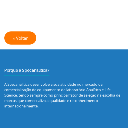
« Voltar
Porquê a Specanalítica?
A Specanalítica desenvolve a sua atividade no mercado da
comercialização de equipamento de laboratório Analítico e Life
Science, tendo sempre como principal fator de seleção na escolha de
marcas que comercializa a qualidade e reconhecimento
internacionalmente.