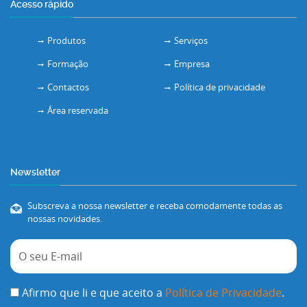
Acesso rápido
Produtos
Serviços
Formação
Empresa
Contactos
Política de privacidade
Área reservada
Newsletter
Subscreva a nossa newsletter e receba comodamente todas as
nossas novidades.
Afirmo que li e que aceito a
Política de Privacidade
.