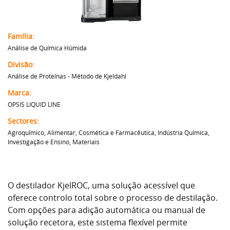
Família:
Análise de Química Húmida
Divisão:
Análise de Proteínas - Método de Kjeldahl
Marca:
OPSIS LIQUID LINE
Sectores:
Agroquímico, Alimentar, Cosmética e Farmacêutica, Indústria Química,
Investigação e Ensino, Materiais
O destilador KjelROC, uma solução acessível que
oferece controlo total sobre o processo de destilação.
Com opções para adição automática ou manual de
solução recetora, este sistema flexível permite