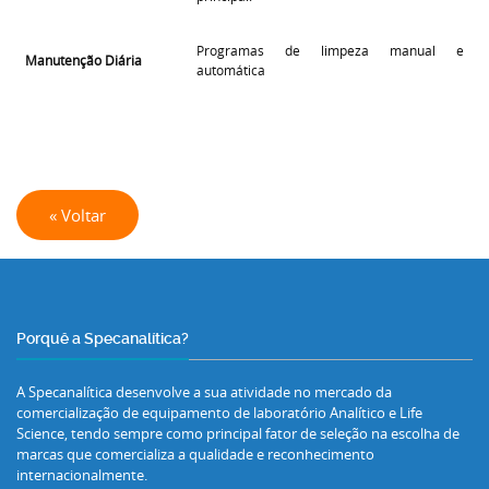
Programas de limpeza manual e
Manutenção Diária
automática
« Voltar
Porquê a Specanalítica?
A Specanalítica desenvolve a sua atividade no mercado da
comercialização de equipamento de laboratório Analítico e Life
Science, tendo sempre como principal fator de seleção na escolha de
marcas que comercializa a qualidade e reconhecimento
internacionalmente.