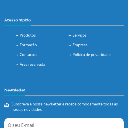
Acesso rápido
Produtos
Serviços
Formação
Empresa
Contactos
Política de privacidade
Área reservada
Newsletter
Subscreva a nossa newsletter e receba comodamente todas as
nossas novidades.