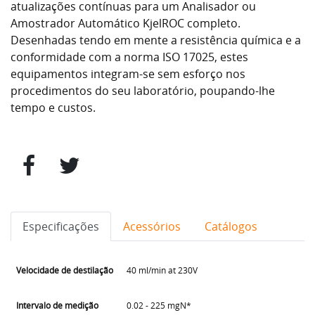
atualizações contínuas para um Analisador ou
Amostrador Automático KjelROC completo.
Desenhadas tendo em mente a resistência química e a
conformidade com a norma ISO 17025, estes
equipamentos integram-se sem esforço nos
procedimentos do seu laboratório, poupando-lhe
tempo e custos.
Especificações
Acessórios
Catálogos
Velocidade de destilação
40 ml/min at 230V
Intervalo de medição
0.02 - 225 mgN*