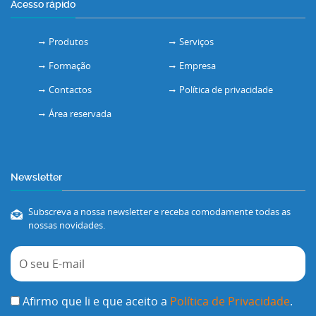
Acesso rápido
Produtos
Serviços
Formação
Empresa
Contactos
Política de privacidade
Área reservada
Newsletter
Subscreva a nossa newsletter e receba comodamente todas as
nossas novidades.
Afirmo que li e que aceito a
Política de Privacidade
.