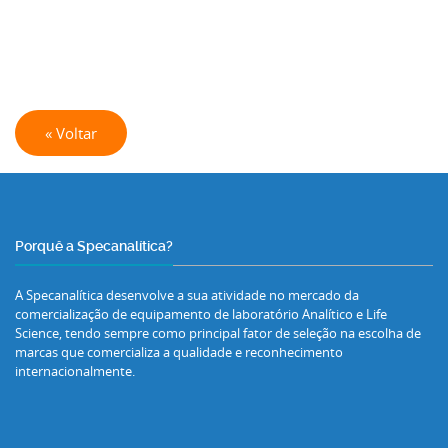
« Voltar
Porquê a Specanalítica?
A Specanalítica desenvolve a sua atividade no mercado da
comercialização de equipamento de laboratório Analítico e Life
Science, tendo sempre como principal fator de seleção na escolha de
marcas que comercializa a qualidade e reconhecimento
internacionalmente.