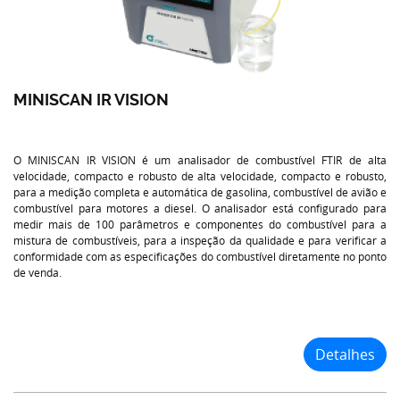
MINISCAN IR VISION
O MINISCAN IR VISION é um analisador de combustível FTIR de alta
velocidade, compacto e robusto de alta velocidade, compacto e robusto,
para a medição completa e automática de gasolina, combustível de avião e
combustível para motores a diesel. O analisador está configurado para
medir mais de 100 parâmetros e componentes do combustível para a
mistura de combustíveis, para a inspeção da qualidade e para verificar a
conformidade com as especificações do combustível diretamente no ponto
de venda.
Detalhes