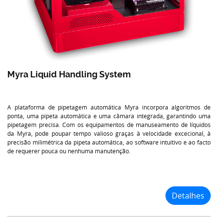
Myra Liquid Handling System
A plataforma de pipetagem automática Myra incorpora algoritmos de
ponta, uma pipeta automática e uma câmara integrada, garantindo uma
pipetagem precisa. Com os equipamentos de manuseamento de líquidos
da Myra, pode poupar tempo valioso graças à velocidade excecional, à
precisão milimétrica da pipeta automática, ao software intuitivo e ao facto
de requerer pouca ou nenhuma manutenção.
Detalhes