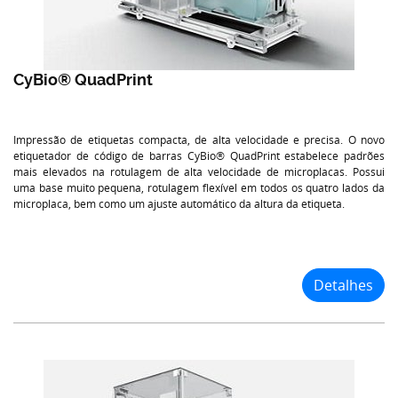
CyBio® QuadPrint
Impressão de etiquetas compacta, de alta velocidade e precisa. O novo
etiquetador de código de barras CyBio® QuadPrint estabelece padrões
mais elevados na rotulagem de alta velocidade de microplacas. Possui
uma base muito pequena, rotulagem flexível em todos os quatro lados da
microplaca, bem como um ajuste automático da altura da etiqueta.
Detalhes