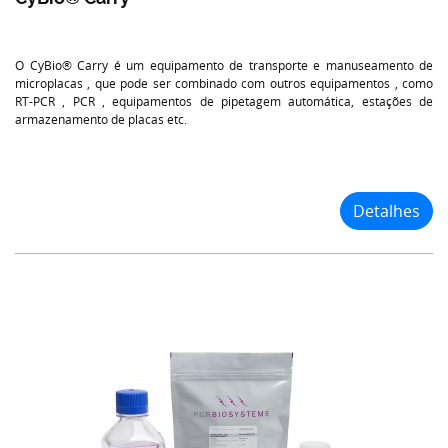
O CyBio® Carry é um equipamento de transporte e manuseamento de
microplacas , que pode ser combinado com outros equipamentos , como
RT-PCR , PCR , equipamentos de pipetagem automática, estações de
armazenamento de placas etc.
Detalhes