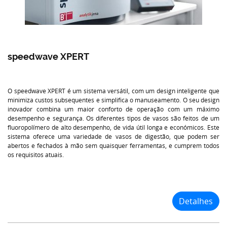
speedwave XPERT
O speedwave XPERT é um sistema versátil, com um design inteligente que
minimiza custos subsequentes e simplifica o manuseamento. O seu design
inovador combina um maior conforto de operação com um máximo
desempenho e segurança. Os diferentes tipos de vasos são feitos de um
fluoropolímero de alto desempenho, de vida útil longa e económicos. Este
sistema oferece uma variedade de vasos de digestão, que podem ser
abertos e fechados à mão sem quaisquer ferramentas, e cumprem todos
os requisitos atuais.
Detalhes