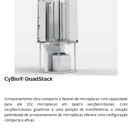
CyBio® QuadStack
Armazenamento ultra-compacto e flexível de microplacas com capacidade
para até 232 microplacas em quatro secções/colunas. Com
secções/colunas giratórias e uma posição de transferência, a solução
patenteada de armazenamento de microplacas oferece uma configuração
compacta e eficaz.