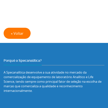
« Voltar
Porquê a Specanalítica?
A Specanalítica desenvolve a sua atividade no mercado da
comercialização de equipamento de laboratório Analítico e Life
Science, tendo sempre como principal fator de seleção na escolha de
marcas que comercializa a qualidade e reconhecimento
internacionalmente.