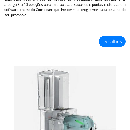
alberga 3 a 10 posições para microplacas, suportes e pontas e oferece um
software chamado Composer que lhe permite programar cada detalhe do
seu protocolo.
Detalhes