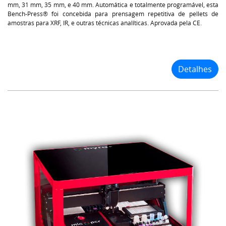
mm, 31 mm, 35 mm, e 40 mm. Automática e totalmente programável, esta
Bench-Press® foi concebida para prensagem repetitiva de pellets de
amostras para XRF, IR, e outras técnicas analíticas. Aprovada pela CE.
Detalhes