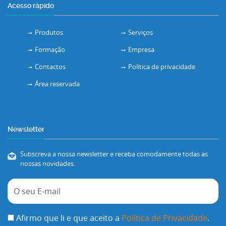
Acesso rápido
Produtos
Serviços
Formação
Empresa
Contactos
Política de privacidade
Área reservada
Newsletter
Subscreva a nossa newsletter e receba comodamente todas as
nossas novidades.
Afirmo que li e que aceito a
Política de Privacidade
.