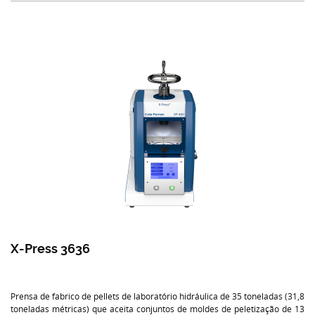
X-Press 3636
Prensa de fabrico de pellets de laboratório hidráulica de 35 toneladas (31,8
toneladas métricas) que aceita conjuntos de moldes de peletização de 13