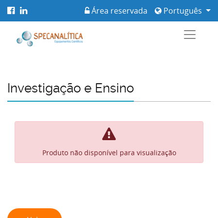
Área reservada
Português
Investigação e Ensino
Produto não disponível para visualização