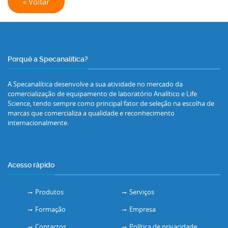
« Voltar
Porquê a Specanalítica?
A Specanalítica desenvolve a sua atividade no mercado da
comercialização de equipamento de laboratório Analítico e Life
Science, tendo sempre como principal fator de seleção na escolha de
marcas que comercializa a qualidade e reconhecimento
internacionalmente.
Acesso rápido
Produtos
Serviços
Formação
Empresa
Contactos
Política de privacidade