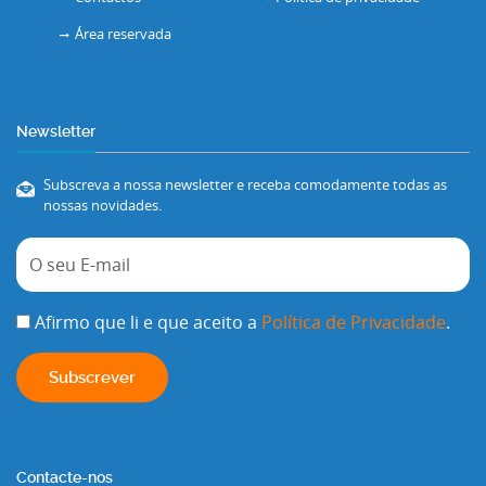
Área reservada
Newsletter
Subscreva a nossa newsletter e receba comodamente todas as
nossas novidades.
Afirmo que li e que aceito a
Política de Privacidade
.
Contacte-nos