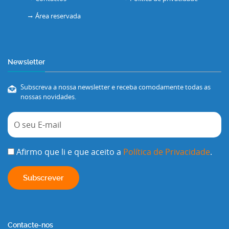
Área reservada
Newsletter
Subscreva a nossa newsletter e receba comodamente todas as
nossas novidades.
Afirmo que li e que aceito a
Política de Privacidade
.
Contacte-nos