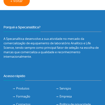
« Voltar
Porquê a Specanalítica?
A Specanalítica desenvolve a sua atividade no mercado da
comercialização de equipamento de laboratório Analítico e Life
Science, tendo sempre como principal fator de seleção na escolha de
marcas que comercializa a qualidade e reconhecimento
internacionalmente.
Acesso rápido
Produtos
Serviços
Formação
Empresa
Contactos
Política de privacidade