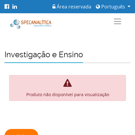
Área reservada
Português
Investigação e Ensino
Produto não disponível para visualização