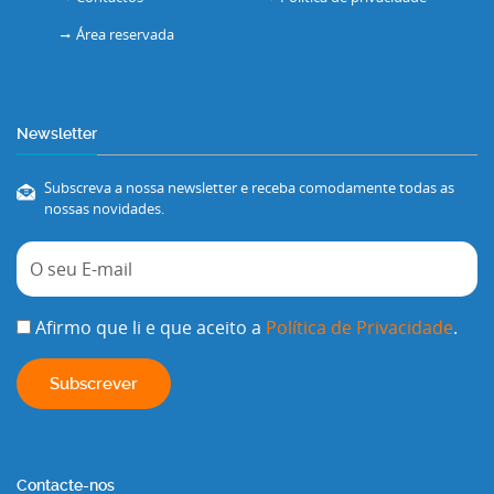
Área reservada
Newsletter
Subscreva a nossa newsletter e receba comodamente todas as
nossas novidades.
Afirmo que li e que aceito a
Política de Privacidade
.
Contacte-nos