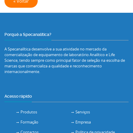
« Voltar
Porquê a Specanalítica?
A Specanalítica desenvolve a sua atividade no mercado da
comercialização de equipamento de laboratório Analítico e Life
Science, tendo sempre como principal fator de seleção na escolha de
marcas que comercializa a qualidade e reconhecimento
internacionalmente.
Acesso rápido
Produtos
Serviços
Formação
Empresa
Contactos
Política de privacidade