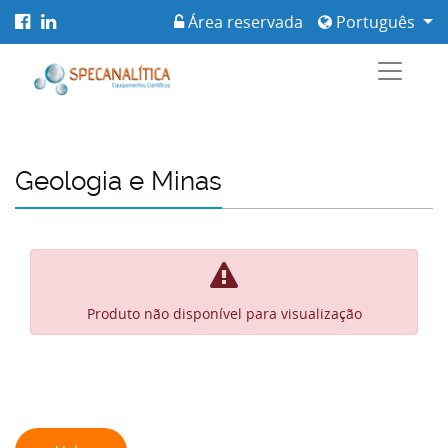
Área reservada
Português
Geologia e Minas
Produto não disponível para visualização