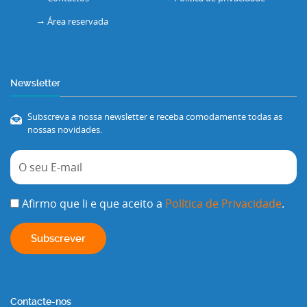
Área reservada
Newsletter
Subscreva a nossa newsletter e receba comodamente todas as
nossas novidades.
Afirmo que li e que aceito a
Política de Privacidade
.
Contacte-nos