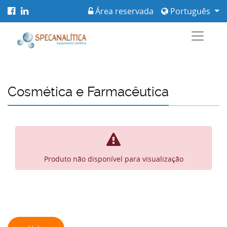
Área reservada
Português
Cosmética e Farmacêutica
Produto não disponível para visualização