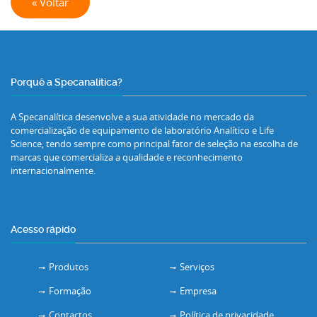
« Voltar
Porquê a Specanalítica?
A Specanalítica desenvolve a sua atividade no mercado da
comercialização de equipamento de laboratório Analítico e Life
Science, tendo sempre como principal fator de seleção na escolha de
marcas que comercializa a qualidade e reconhecimento
internacionalmente.
Acesso rápido
Produtos
Serviços
Formação
Empresa
Contactos
Política de privacidade