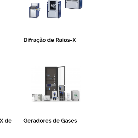
Difração de Raios-X
-X de
Geradores de Gases