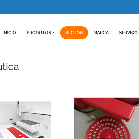
INÍCIO
PRODUTOS
SECTOR
MARCA
SERVIÇO
tica