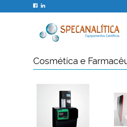
Cosmética e Farmacêu