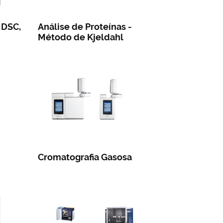
 DSC,
Análise de Proteínas -
Método de Kjeldahl
Cromatografia Gasosa