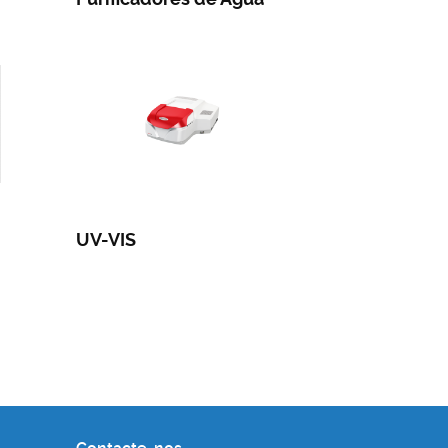
UV-VIS