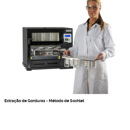
Extração de Gorduras - Método de Soxhlet