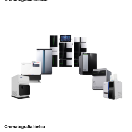
Cromatografia Iónica