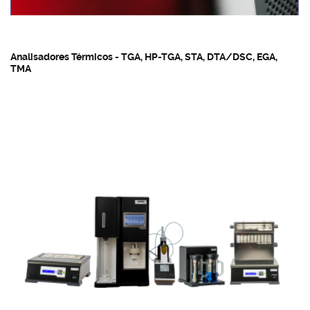
Analisadores Térmicos - TGA, HP-TGA, STA, DTA/DSC, EGA,
TMA