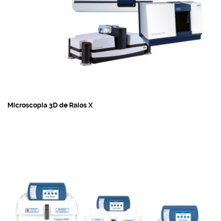
Microscopia 3D de Raios X