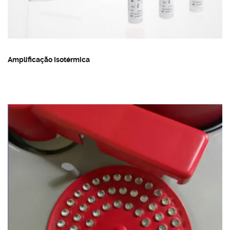
Amplificação Isotérmica