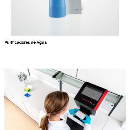
Purificadores de Água