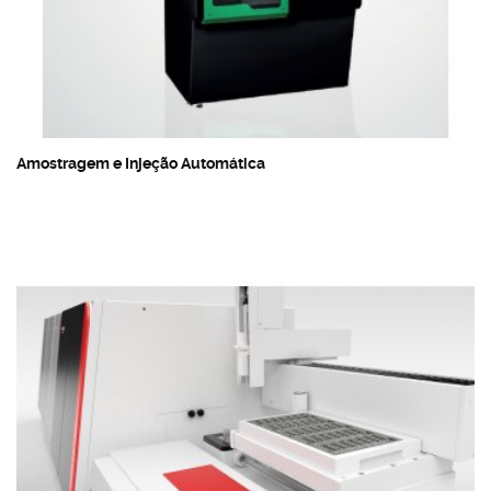
Amostragem e Injeção Automática