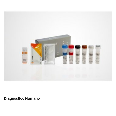
Diagnóstico Humano