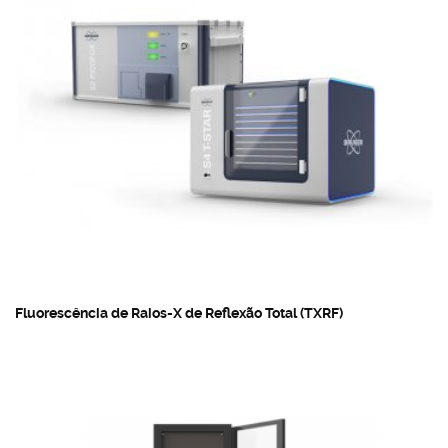
Fluorescência de Raios-X de Reflexão Total (TXRF)