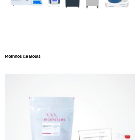
Moinhos de Bolas