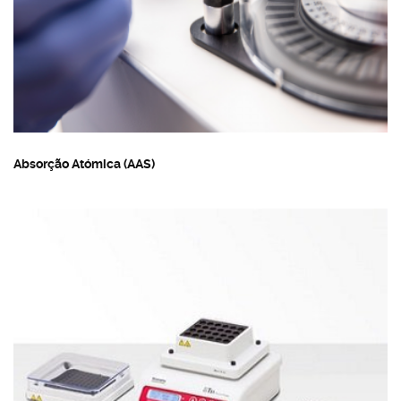
Absorção Atómica (AAS)