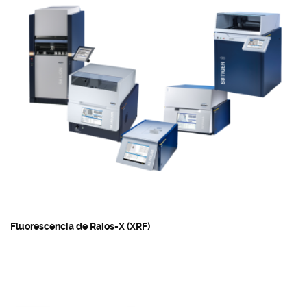
Fluorescência de Raios-X (XRF)