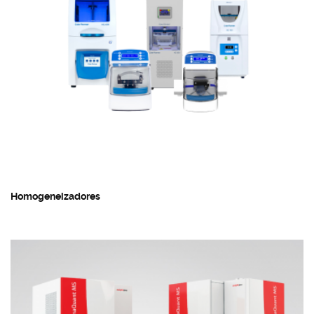
Homogeneizadores