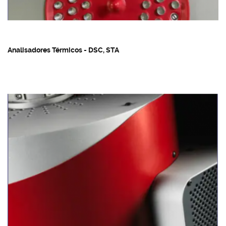
Analisadores Térmicos - DSC, STA