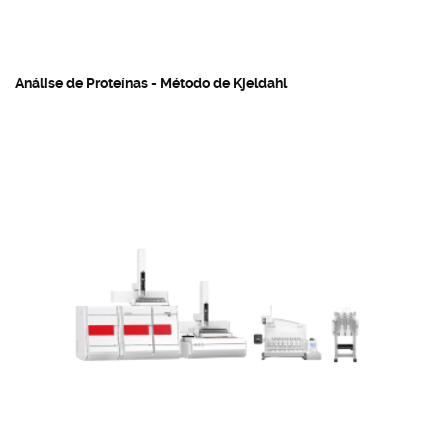
Análise de Proteínas - Método de Kjeldahl