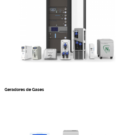
Geradores de Gases