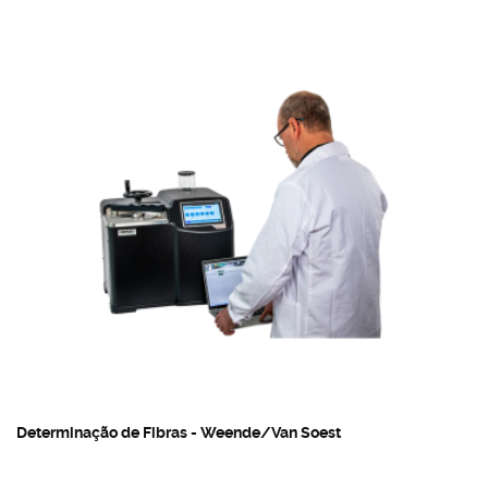
Determinação de Fibras - Weende/Van Soest