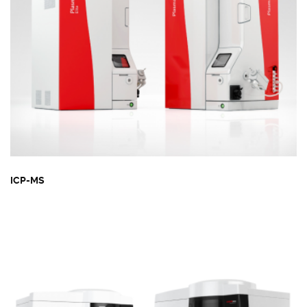
ICP-MS