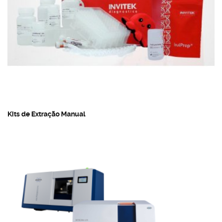
Kits de Extração Manual