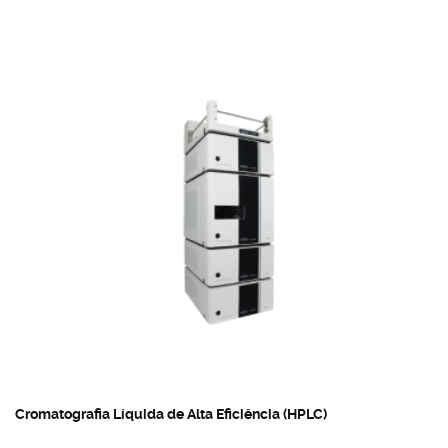
Cromatografia Líquida de Alta Eficiência (HPLC)