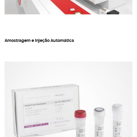
Amostragem e Injeção Automática