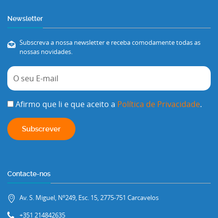
Newsletter
Subscreva a nossa newsletter e receba comodamente todas as
nossas novidades.
Afirmo que li e que aceito a
Política de Privacidade
.
Contacte-nos
Av. S. Miguel, Nº249, Esc. 15, 2775-751 Carcavelos
+351 214842635