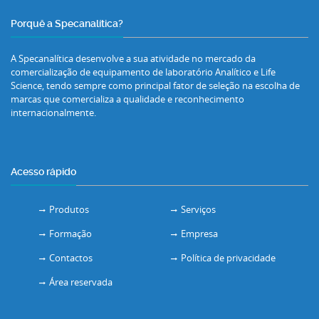
Porquê a Specanalítica?
A Specanalítica desenvolve a sua atividade no mercado da
comercialização de equipamento de laboratório Analítico e Life
Science, tendo sempre como principal fator de seleção na escolha de
marcas que comercializa a qualidade e reconhecimento
internacionalmente.
Acesso rápido
Produtos
Serviços
Formação
Empresa
Contactos
Política de privacidade
Área reservada