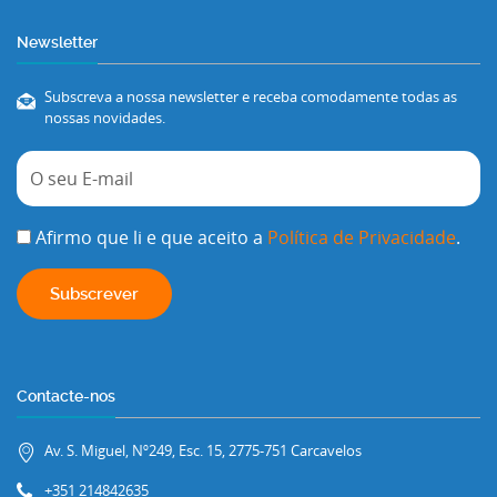
Newsletter
Subscreva a nossa newsletter e receba comodamente todas as
nossas novidades.
Afirmo que li e que aceito a
Política de Privacidade
.
Contacte-nos
Av. S. Miguel, Nº249, Esc. 15, 2775-751 Carcavelos
+351 214842635