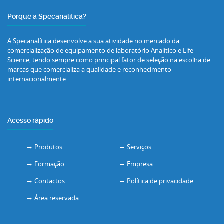
Porquê a Specanalítica?
A Specanalítica desenvolve a sua atividade no mercado da
comercialização de equipamento de laboratório Analítico e Life
Science, tendo sempre como principal fator de seleção na escolha de
marcas que comercializa a qualidade e reconhecimento
internacionalmente.
Acesso rápido
Produtos
Serviços
Formação
Empresa
Contactos
Política de privacidade
Área reservada