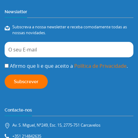
Newsletter
Subscreva a nossa newsletter e receba comodamente todas as
nossas novidades.
Afirmo que li e que aceito a
Política de Privacidade
.
Contacte-nos
Av. S. Miguel, Nº249, Esc. 15, 2775-751 Carcavelos
+351 214842635