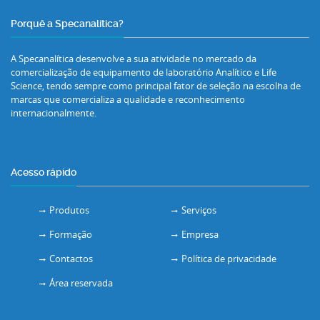
Porquê a Specanalítica?
A Specanalítica desenvolve a sua atividade no mercado da
comercialização de equipamento de laboratório Analítico e Life
Science, tendo sempre como principal fator de seleção na escolha de
marcas que comercializa a qualidade e reconhecimento
internacionalmente.
Acesso rápido
Produtos
Serviços
Formação
Empresa
Contactos
Política de privacidade
Área reservada