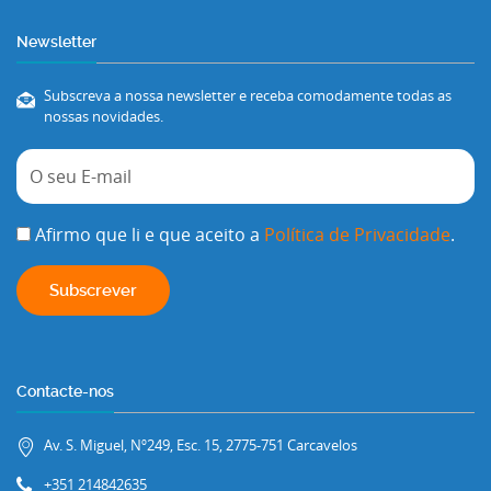
Newsletter
Subscreva a nossa newsletter e receba comodamente todas as
nossas novidades.
Afirmo que li e que aceito a
Política de Privacidade
.
Contacte-nos
Av. S. Miguel, Nº249, Esc. 15, 2775-751 Carcavelos
+351 214842635