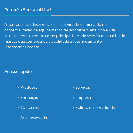
Porquê a Specanalítica?
A Specanalítica desenvolve a sua atividade no mercado da
comercialização de equipamento de laboratório Analítico e Life
Science, tendo sempre como principal fator de seleção na escolha de
marcas que comercializa a qualidade e reconhecimento
internacionalmente.
Acesso rápido
Produtos
Serviços
Formação
Empresa
Contactos
Política de privacidade
Área reservada