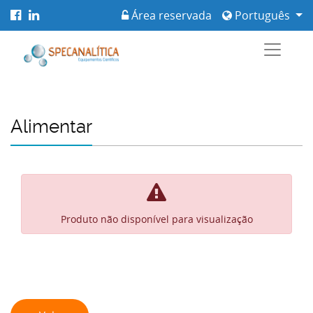
Área reservada
Português
Alimentar
Produto não disponível para visualização