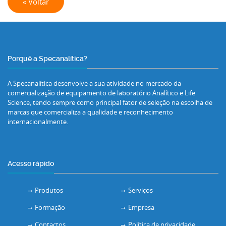
« Voltar
Porquê a Specanalítica?
A Specanalítica desenvolve a sua atividade no mercado da
comercialização de equipamento de laboratório Analítico e Life
Science, tendo sempre como principal fator de seleção na escolha de
marcas que comercializa a qualidade e reconhecimento
internacionalmente.
Acesso rápido
Produtos
Serviços
Formação
Empresa
Contactos
Política de privacidade