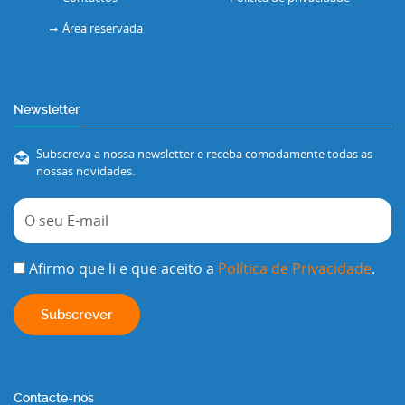
Área reservada
Newsletter
Subscreva a nossa newsletter e receba comodamente todas as
nossas novidades.
Afirmo que li e que aceito a
Política de Privacidade
.
Contacte-nos