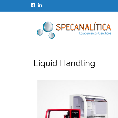
Liquid Handling