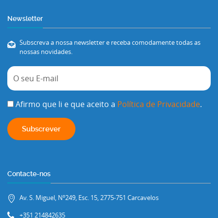
Newsletter
Subscreva a nossa newsletter e receba comodamente todas as
nossas novidades.
Afirmo que li e que aceito a
Política de Privacidade
.
Contacte-nos
Av. S. Miguel, Nº249, Esc. 15, 2775-751 Carcavelos
+351 214842635