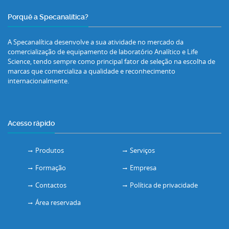
Porquê a Specanalítica?
A Specanalítica desenvolve a sua atividade no mercado da
comercialização de equipamento de laboratório Analítico e Life
Science, tendo sempre como principal fator de seleção na escolha de
marcas que comercializa a qualidade e reconhecimento
internacionalmente.
Acesso rápido
Produtos
Serviços
Formação
Empresa
Contactos
Política de privacidade
Área reservada