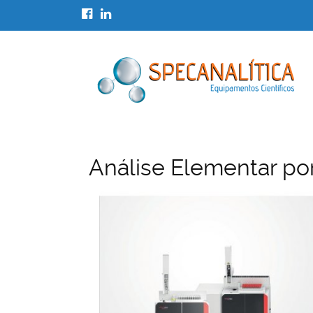
Análise Elementar p