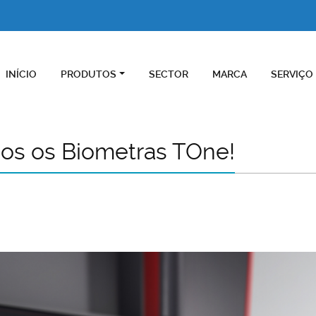
INÍCIO
PRODUTOS
SECTOR
MARCA
SERVIÇO
dos os Biometras TOne!