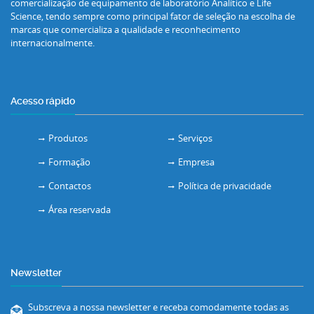
comercialização de equipamento de laboratório Analítico e Life
Science, tendo sempre como principal fator de seleção na escolha de
marcas que comercializa a qualidade e reconhecimento
internacionalmente.
Acesso rápido
Produtos
Serviços
Formação
Empresa
Contactos
Política de privacidade
Área reservada
Newsletter
Subscreva a nossa newsletter e receba comodamente todas as