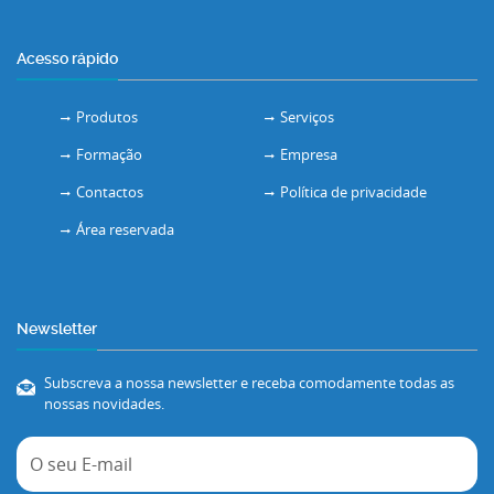
Acesso rápido
Produtos
Serviços
Formação
Empresa
Contactos
Política de privacidade
Área reservada
Newsletter
Subscreva a nossa newsletter e receba comodamente todas as
nossas novidades.