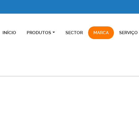
INÍCIO
PRODUTOS
SECTOR
MARCA
SERVIÇO