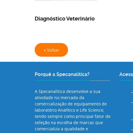
Diagnóstico Veterinário
« Voltar
Porquê a Specanalítica?
Acess
A Specanalítica desenvolve a sua
atividade no mercado da
comercialização de equipamento de
laboratório Analítico e Life Science,
tendo sempre como principal fator de
seleção na escolha de marcas que
comercializa a qualidade e