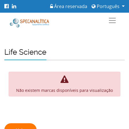
Área reservada
Português
Life Science
Não existem marcas disponíveis para visualização