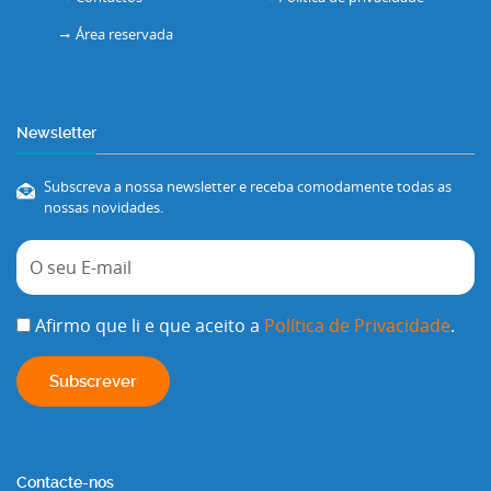
Área reservada
Newsletter
Subscreva a nossa newsletter e receba comodamente todas as
nossas novidades.
Afirmo que li e que aceito a
Política de Privacidade
.
Contacte-nos