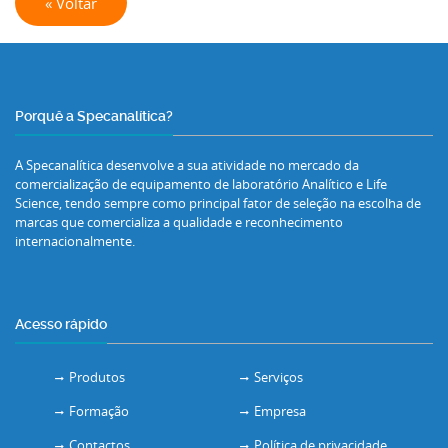
« Voltar
Porquê a Specanalítica?
A Specanalítica desenvolve a sua atividade no mercado da
comercialização de equipamento de laboratório Analítico e Life
Science, tendo sempre como principal fator de seleção na escolha de
marcas que comercializa a qualidade e reconhecimento
internacionalmente.
Acesso rápido
Produtos
Serviços
Formação
Empresa
Contactos
Política de privacidade