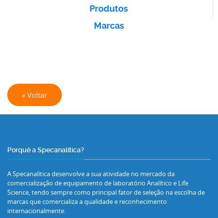
Produtos
Marcas
« Voltar
Porquê a Specanalítica?
A Specanalítica desenvolve a sua atividade no mercado da
comercialização de equipamento de laboratório Analítico e Life
Science, tendo sempre como principal fator de seleção na escolha de
marcas que comercializa a qualidade e reconhecimento
internacionalmente.