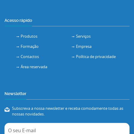
Acesso rápido
Produtos
Serviços
Formação
Empresa
Contactos
Política de privacidade
Área reservada
Newsletter
Subscreva a nossa newsletter e receba comodamente todas as
nossas novidades.