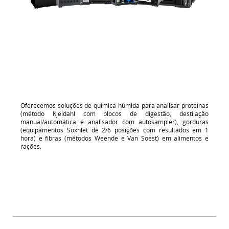
Oferecemos soluções de química húmida para analisar proteínas
(método Kjeldahl com blocos de digestão, destilação
manual/automática e analisador com autosampler), gorduras
(equipamentos Soxhlet de 2/6 posições com resultados em 1
hora) e fibras (métodos Weende e Van Soest) em alimentos e
rações.