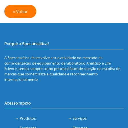
« Voltar
Porquê a Specanalítica?
A Specanalítica desenvolve a sua atividade no mercado da
comercialização de equipamento de laboratório Analítico e Life
Science, tendo sempre como principal fator de seleção na escolha de
marcas que comercializa a qualidade e reconhecimento
internacionalmente.
Acesso rápido
Produtos
Serviços
Formação
Empresa