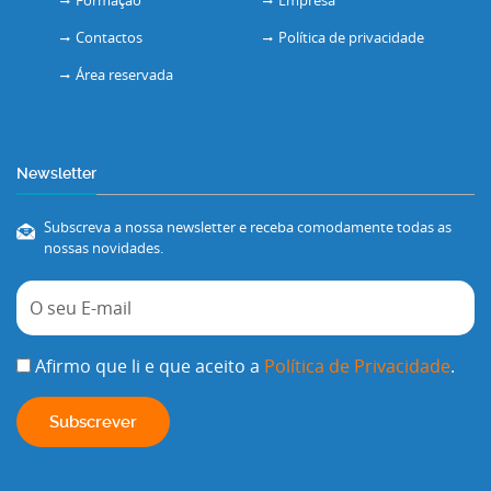
Contactos
Política de privacidade
Área reservada
Newsletter
Subscreva a nossa newsletter e receba comodamente todas as
nossas novidades.
Afirmo que li e que aceito a
Política de Privacidade
.