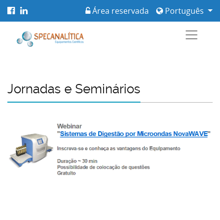
Área reservada
Português
Jornadas e Seminários