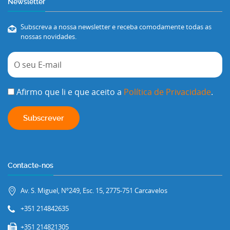
Newsletter
Subscreva a nossa newsletter e receba comodamente todas as
nossas novidades.
Afirmo que li e que aceito a
Política de Privacidade
.
Contacte-nos
Av. S. Miguel, Nº249, Esc. 15, 2775-751 Carcavelos
+351 214842635
+351 214821305