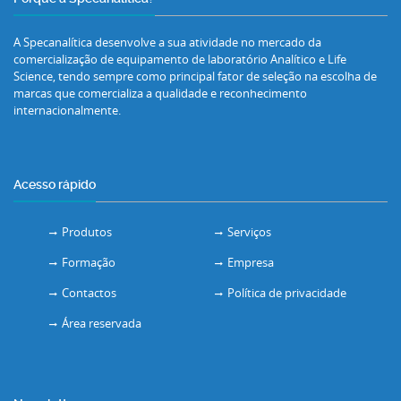
A Specanalítica desenvolve a sua atividade no mercado da
comercialização de equipamento de laboratório Analítico e Life
Science, tendo sempre como principal fator de seleção na escolha de
marcas que comercializa a qualidade e reconhecimento
internacionalmente.
Acesso rápido
Produtos
Serviços
Formação
Empresa
Contactos
Política de privacidade
Área reservada