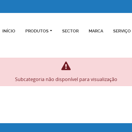
INÍCIO
PRODUTOS
SECTOR
MARCA
SERVIÇO
Subcategoria não disponível para visualização