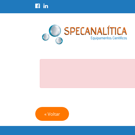
« Voltar