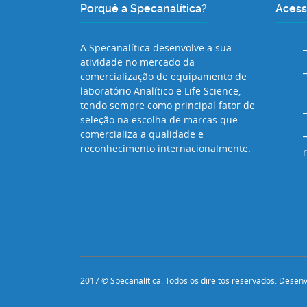
Porquê a Specanalítica?
Acess
A Specanalítica desenvolve a sua
atividade no mercado da
comercialização de equipamento de
laboratório Analítico e Life Science,
tendo sempre como principal fator de
seleção na escolha de marcas que
comercializa a qualidade e
reconhecimento internacionalmente.
2017 © Specanalítica. Todos os direitos reservados. Desen