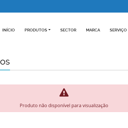
INÍCIO
PRODUTOS
SECTOR
MARCA
SERVIÇO
cos
Produto não disponível para visualização