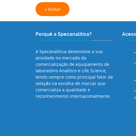
« Voltar
Porquê a Specanalítica?
Acess
A Specanalítica desenvolve a sua
atividade no mercado da
comercialização de equipamento de
laboratório Analítico e Life Science,
tendo sempre como principal fator de
seleção na escolha de marcas que
comercializa a qualidade e
reconhecimento internacionalmente.