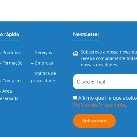
o rápido
Newsletter
Subscreva a nossa newslett
Produtos
Serviços
receba comodamente todas
Formação
Empresa
nossas novidades.
Política de
Contactos
privacidade
Área
Afirmo que li e que aceito
reservada
Política de Privacidade
.