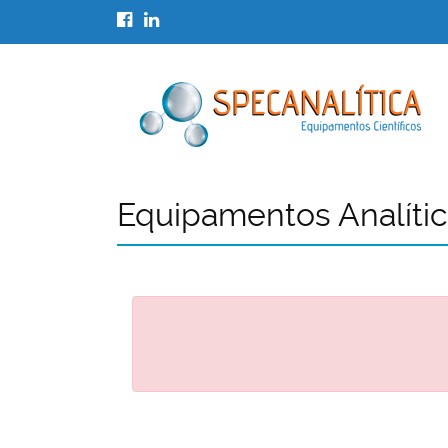
Equipamentos Analíti