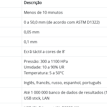
Descrição
Menos de 10 minutos
0 a 50,0 mm (de acordo com ASTM D1322)
0,05 mm
0,1 mm
Ecrã táctil a cores de 8'
Pressão: 300 a 1100 HPa
Umidade: 10 a 90% UR
Temperatura: 5 a 50°C
Inglês, francês, russo, espanhol, português
Até 1 000 000 banco de dados de resultados (
USB stick, LAN