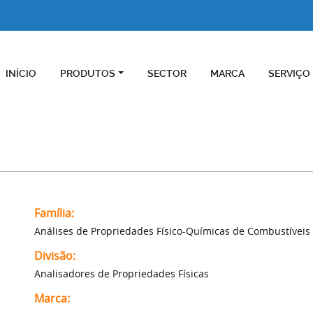
INÍCIO
PRODUTOS
SECTOR
MARCA
SERVIÇO
Família:
Análises de Propriedades Físico-Químicas de Combustíveis
Divisão:
Analisadores de Propriedades Físicas
Marca: