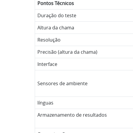
Pontos Técnicos
Duração do teste
Altura da chama
Resolução
Precisão (altura da chama)
Interface
Sensores de ambiente
línguas
Armazenamento de resultados