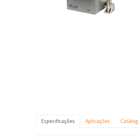
Especificações
Aplicações
Catálo