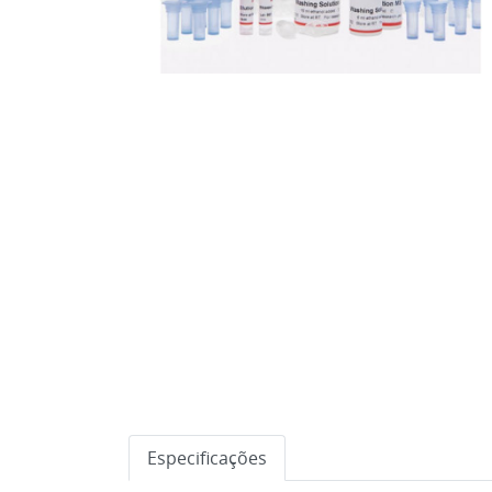
Especificações