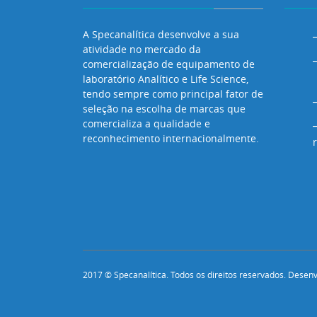
A Specanalítica desenvolve a sua
atividade no mercado da
comercialização de equipamento de
laboratório Analítico e Life Science,
tendo sempre como principal fator de
seleção na escolha de marcas que
comercializa a qualidade e
reconhecimento internacionalmente.
2017 © Specanalítica. Todos os direitos reservados. Desen