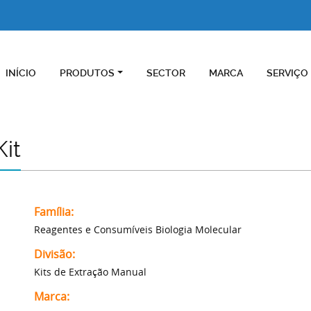
INÍCIO
PRODUTOS
SECTOR
MARCA
SERVIÇO
it
Família:
Reagentes e Consumíveis Biologia Molecular
Divisão:
Kits de Extração Manual
Marca: