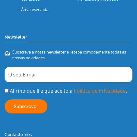
Área reservada
Newsletter
Subscreva a nossa newsletter e receba comodamente todas as
nossas novidades.
Afirmo que li e que aceito a
Política de Privacidade
.
Contacte-nos