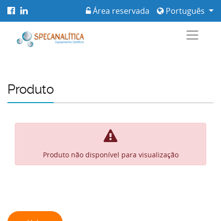
Área reservada
Português
Produto
Produto não disponível para visualização