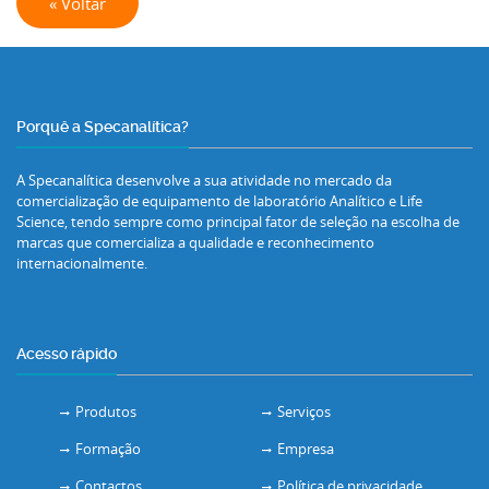
« Voltar
Porquê a Specanalítica?
A Specanalítica desenvolve a sua atividade no mercado da
comercialização de equipamento de laboratório Analítico e Life
Science, tendo sempre como principal fator de seleção na escolha de
marcas que comercializa a qualidade e reconhecimento
internacionalmente.
Acesso rápido
Produtos
Serviços
Formação
Empresa
Contactos
Política de privacidade