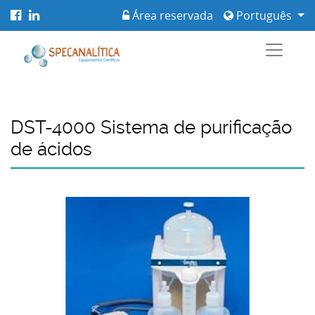
Área reservada
Português
DST-4000 Sistema de purificação
de ácidos