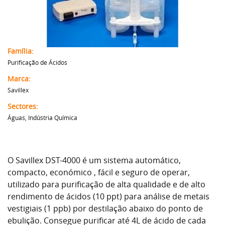
Família:
Purificação de Ácidos
Marca:
Savillex
Sectores:
Águas, Indústria Química
O Savillex DST-4000 é um sistema automático,
compacto, económico , fácil e seguro de operar,
utilizado para purificação de alta qualidade e de alto
rendimento de ácidos (10 ppt) para análise de metais
vestigiais (1 ppb) por destilação abaixo do ponto de
ebulição. Consegue purificar até 4L de ácido de cada