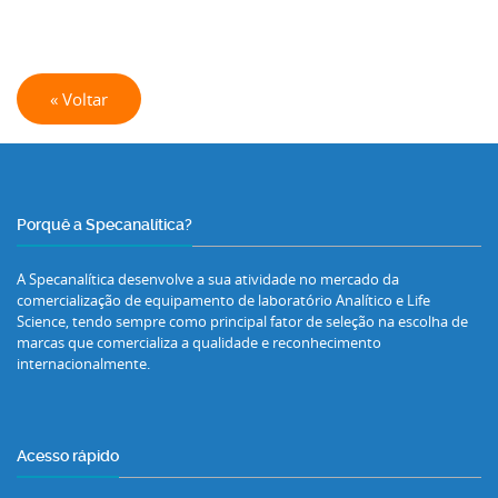
« Voltar
Porquê a Specanalítica?
A Specanalítica desenvolve a sua atividade no mercado da
comercialização de equipamento de laboratório Analítico e Life
Science, tendo sempre como principal fator de seleção na escolha de
marcas que comercializa a qualidade e reconhecimento
internacionalmente.
Acesso rápido