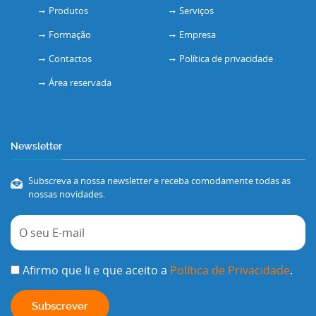
Produtos
Serviços
Formação
Empresa
Contactos
Política de privacidade
Área reservada
Newsletter
Subscreva a nossa newsletter e receba comodamente todas as
nossas novidades.
Afirmo que li e que aceito a
Política de Privacidade
.