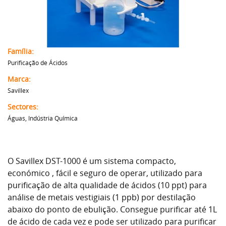
Família:
Purificação de Ácidos
Marca:
Savillex
Sectores:
Águas, Indústria Química
O Savillex DST-1000 é um sistema compacto,
económico , fácil e seguro de operar, utilizado para
purificação de alta qualidade de ácidos (10 ppt) para
análise de metais vestigiais (1 ppb) por destilação
abaixo do ponto de ebulição. Consegue purificar até 1L
de ácido de cada vez e pode ser utilizado para purificar