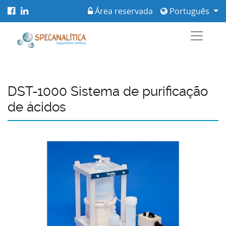
Área reservada
Português
DST-1000 Sistema de purificação
de ácidos