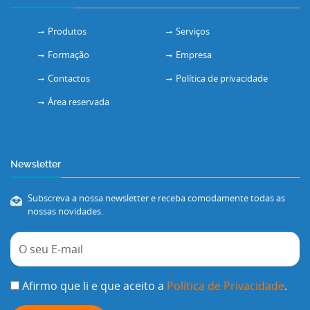
Produtos
Serviços
Formação
Empresa
Contactos
Política de privacidade
Área reservada
Newsletter
Subscreva a nossa newsletter e receba comodamente todas as
nossas novidades.
Afirmo que li e que aceito a
Política de Privacidade
.