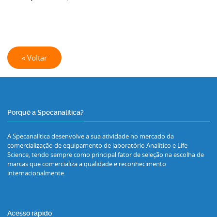
« Voltar
Porquê a Specanalítica?
A Specanalítica desenvolve a sua atividade no mercado da
comercialização de equipamento de laboratório Analítico e Life
Science, tendo sempre como principal fator de seleção na escolha de
marcas que comercializa a qualidade e reconhecimento
internacionalmente.
Acesso rápido