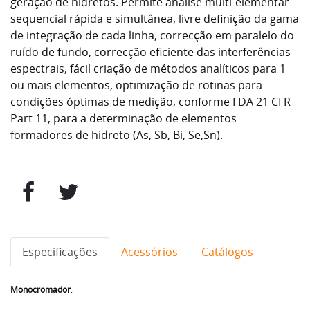
geração de hidretos. Permite análise multi-elementar
sequencial rápida e simultânea, livre definição da gama
de integração de cada linha, correcção em paralelo do
ruído de fundo, correcção eficiente das interferências
espectrais, fácil criação de métodos analíticos para 1
ou mais elementos, optimização de rotinas para
condições óptimas de medição, conforme FDA 21 CFR
Part 11, para a determinação de elementos
formadores de hidreto (As, Sb, Bi, Se,Sn).
Especificações
Acessórios
Catálogos
Monocromador
: