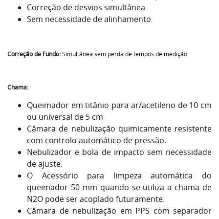
Correção de desvios simultânea
Sem necessidade de alinhamento
Correção de Fundo:
Simultânea sem perda de tempos de medição
Chama:
Queimador em titânio para ar/acetileno de 10 cm
ou universal de 5 cm
Câmara de nebulização quimicamente resistente
com controlo automático de pressão.
Nebulizador e bola de impacto sem necessidade
de ajuste.
O Acessório para limpeza automática do
queimador 50 mm quando se utiliza a chama de
N2O pode ser acoplado futuramente.
Câmara de nebulização em PPS com separador