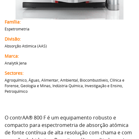
Família:
Espetrometria
Divisão:
Absorção Atómica (AAS)
Marca:
Analytik Jena
Sectores:
Agroquímico, Águas, Alimentar, Ambiental, Biocombustíveis, Clínica e
Forense, Geologia e Minas, Indústria Química, Investigação e Ensino,
Petroquímico
O contrAA® 800 F é um equipamento robusto e
compacto para espectrometria de absorção atómica
de fonte contínua de alta resolução com chama e com