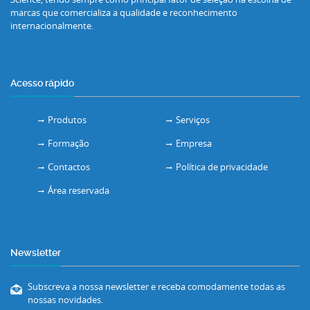
marcas que comercializa a qualidade e reconhecimento
internacionalmente.
Acesso rápido
Produtos
Serviços
Formação
Empresa
Contactos
Política de privacidade
Área reservada
Newsletter
Subscreva a nossa newsletter e receba comodamente todas as
nossas novidades.