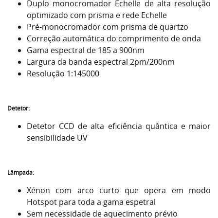
Duplo monocromador Echelle de alta resolução
optimizado com prisma e rede Echelle
Pré-monocromador com prisma de quartzo
Correção automática do comprimento de onda
Gama espectral de 185 a 900nm
Largura da banda espectral 2pm/200nm
Resolução 1:145000
Detetor:
Detetor CCD de alta eficiência quântica e maior
sensibilidade UV
Lâmpada:
Xénon com arco curto que opera em modo
Hotspot para toda a gama espetral
Sem necessidade de aquecimento prévio