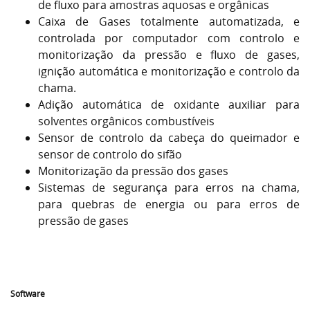
de fluxo para amostras aquosas e orgânicas
Caixa de Gases totalmente automatizada, e
controlada por computador com controlo e
monitorização da pressão e fluxo de gases,
ignição automática e monitorização e controlo da
chama.
Adição automática de oxidante auxiliar para
solventes orgânicos combustíveis
Sensor de controlo da cabeça do queimador e
sensor de controlo do sifão
Monitorização da pressão dos gases
Sistemas de segurança para erros na chama,
para quebras de energia ou para erros de
pressão de gases
Software