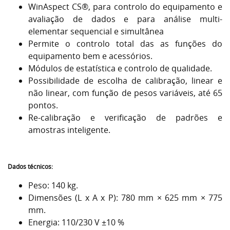
WinAspect CS®, para controlo do equipamento e
avaliação de dados e para análise multi-
elementar sequencial e simultânea
Permite o controlo total das as funções do
equipamento bem e acessórios.
Módulos de estatística e controlo de qualidade.
Possibilidade de escolha de calibração, linear e
não linear, com função de pesos variáveis, até 65
pontos.
Re-calibração e verificação de padrões e
amostras inteligente.
Dados técnicos:
Peso: 140 kg.
Dimensões (L x A x P): 780 mm × 625 mm × 775
mm.
Energia: 110/230 V ±10 %