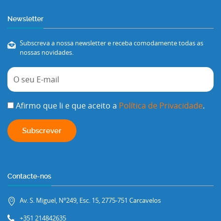
Newsletter
Subscreva a nossa newsletter e receba comodamente todas as
nossas novidades.
Afirmo que li e que aceito a
Política de Privacidade
.
Contacte-nos
Av. S. Miguel, Nº249, Esc. 15, 2775-751 Carcavelos
+351 214842635