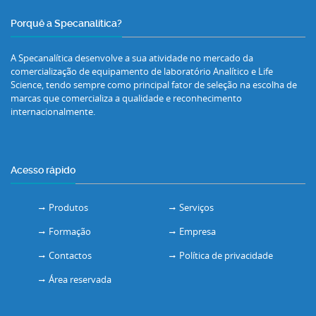
Porquê a Specanalítica?
A Specanalítica desenvolve a sua atividade no mercado da
comercialização de equipamento de laboratório Analítico e Life
Science, tendo sempre como principal fator de seleção na escolha de
marcas que comercializa a qualidade e reconhecimento
internacionalmente.
Acesso rápido
Produtos
Serviços
Formação
Empresa
Contactos
Política de privacidade
Área reservada