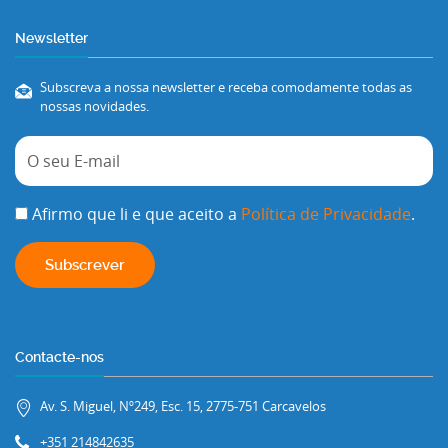
Newsletter
Subscreva a nossa newsletter e receba comodamente todas as
nossas novidades.
Afirmo que li e que aceito a
Política de Privacidade
.
Contacte-nos
Av. S. Miguel, Nº249, Esc. 15, 2775-751 Carcavelos
+351 214842635