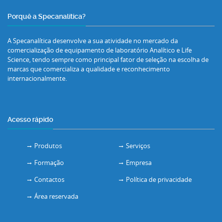
Porquê a Specanalítica?
A Specanalítica desenvolve a sua atividade no mercado da
comercialização de equipamento de laboratório Analítico e Life
Science, tendo sempre como principal fator de seleção na escolha de
marcas que comercializa a qualidade e reconhecimento
internacionalmente.
Acesso rápido
Produtos
Serviços
Formação
Empresa
Contactos
Política de privacidade
Área reservada