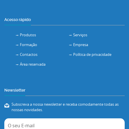
Acesso rápido
Produtos
Serviços
Formação
Empresa
Contactos
Política de privacidade
Área reservada
Newsletter
Subscreva a nossa newsletter e receba comodamente todas as
nossas novidades.