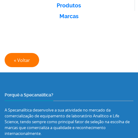
Produtos
Marcas
« Voltar
Porquê a Specanalítica?
A Specanalítica desenvolve a sua atividade no mercado da
comercialização de equipamento de laboratório Analítico e Life
Science, tendo sempre como principal fator de seleção na escolha de
marcas que comercializa a qualidade e reconhecimento
internacionalmente.