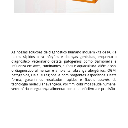
As nossas soluções de diagnóstico humano incluem kits de PCR e
testes rápidos para infeções e doenças genéticas, enquanto o
diagnóstico veterinário deteta patogénios como Salmonella e
Influenza em aves, ruminantes, suínos e aquacultura. Além disso,
o diagnóstico alimentar e ambiental abrange alergénios, OGM,
patogénios, Halal e Legionella com reagentes específicos. Desta
forma, garantimos resultados rápidos e fiáveis através de
tecnologia molecular avançada. Por fim, cobrimos saúde humana,
veterinária e segurança alimentar com total eficiência e precisão.